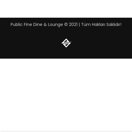
Public Fine Dine & Lounge © 2021 | Tüm Hakları Saklıdır!