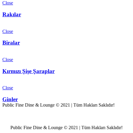
Close
Rakılar
Close
Biralar
Close
Kırmızı Şişe Şaraplar
Close
Ginler
Public Fine Dine & Lounge © 2021 | Tüm Hakları Saklıdır!
Public Fine Dine & Lounge © 2021 | Tüm Hakları Saklıdır!