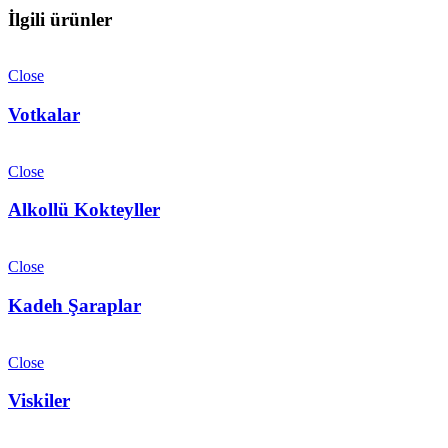
İlgili ürünler
Close
Votkalar
Close
Alkollü Kokteyller
Close
Kadeh Şaraplar
Close
Viskiler